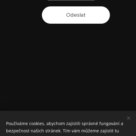
Odeslat
Používáme cookies, abychom zajistili správné fungování a
bezpečnost našich stránek. Tím vám můžeme zajistit tu