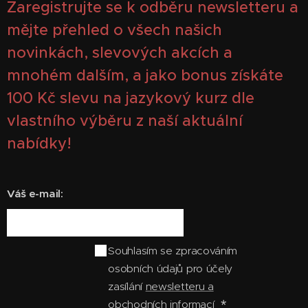
Zaregistrujte se k odběru newsletteru a
mějte přehled o všech našich
novinkách, slevových akcích a
mnohém dalším, a jako bonus získáte
100
Kč slevu na jazykový kurz dle
vlastního výběru z naší aktuální
nabídky!
Váš e-mail:
Souhlasím se zpracováním
osobních údajů pro účely
zasílání
newsletteru a
obchodních informací