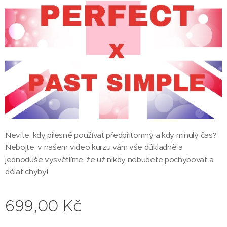
Nevíte, kdy přesně používat předpřítomný a kdy minulý čas?
Nebojte, v našem video kurzu vám vše důkladně a
jednoduše vysvětlíme, že už nikdy nebudete pochybovat a
dělat chyby!
699,00
Kč